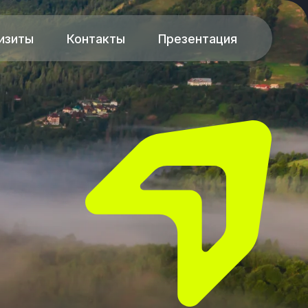
Контакты
Презентация