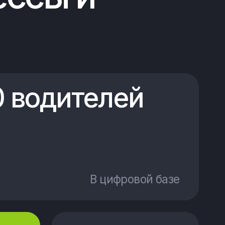
В цифровой базе